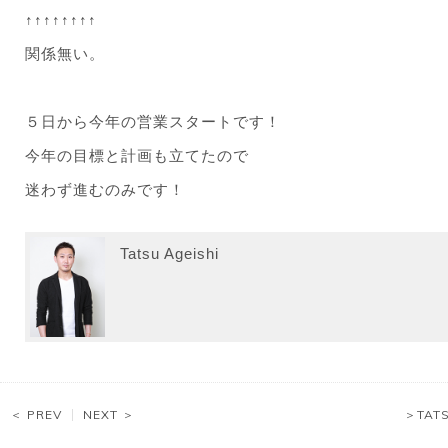
↑↑↑↑↑↑↑↑
関係無い。
５日から今年の営業スタートです！
今年の目標と計画も立てたので
迷わず進むのみです！
Tatsu Ageishi
＜ PREV
NEXT ＞
＞TAT