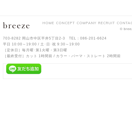
HOME
CONCEPT
COMPANY
RECRUIT
CONTA
© bree
703-8282 岡山市中区平井5丁目2-3 TEL：086-201-6624
平日 10:00～19:00 / 土･日･祝 9:30～19:00
［定休日］毎月曜･第1火曜・第3日曜
［最終受付］カット 1時間前 / カラー・パーマ・ストレート 2時間前