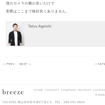
僕のカメラの腕が良いだけで
実際はここまで格好良くありません。
Tatsu Ageishi
＜ PREV
NEXT ＞
＞TAT
HOME
CONCEPT
COMPANY
RECRUIT
CONTA
© bree
703-8282 岡山市中区平井5丁目2-3 TEL：086-201-6624