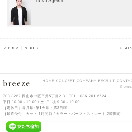
Tatsu Ageishi
＜ PREV
NEXT ＞
＞TAT
HOME
CONCEPT
COMPANY
RECRUIT
CONTA
© bree
703-8282 岡山市中区平井5丁目2-3 TEL：086-201-6624
平日 10:00～19:00 / 土･日･祝 9:30～19:00
［定休日］毎月曜･第1火曜・第3日曜
［最終受付］カット 1時間前 / カラー・パーマ・ストレート 2時間前